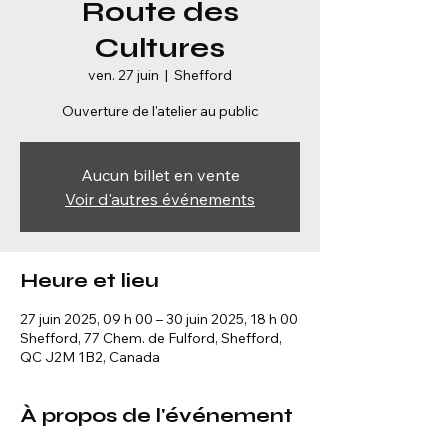
Route des
Cultures
ven. 27 juin
  |  
Shefford
Ouverture de l'atelier au public
Aucun billet en vente
Voir d'autres événements
Heure et lieu
27 juin 2025, 09 h 00 – 30 juin 2025, 18 h 00
Shefford, 77 Chem. de Fulford, Shefford,
QC J2M 1B2, Canada
À propos de l'événement