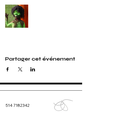
Partager cet événement
514 7182342