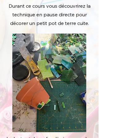
Durant ce cours vous découvrirez la
technique en pause directe pour
décorer un petit pot de terre cuite.