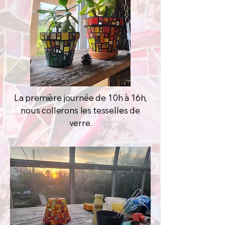
La première journée de 10h à 16h,
nous collerons les tesselles de
verre.