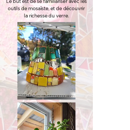
Le but est de se familiariser avec les
outils de mosaïste, et de découvrir
la richesse du verre.