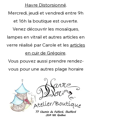
Havre Distorsionné
.
Mercredi, jeudi et vendredi entre 9h
et 16h la boutique est ouverte.
Venez découvrir les mosaïques,
lampes en vitrail et autres articles en
verre réalisé par Carole et les
articles
en cuir de Grégoire
.
Vous pouvez aussi prendre rendez-
vous pour une autres plage horaire