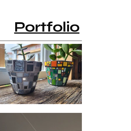
Portfolio