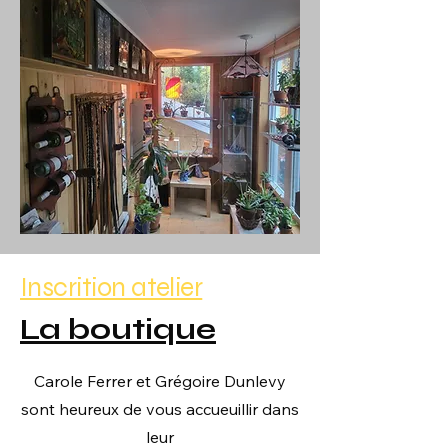
Inscrition atelier
La boutique
Carole Ferrer et Grégoire Dunlevy
sont heureux de vous accueuillir dans
leur